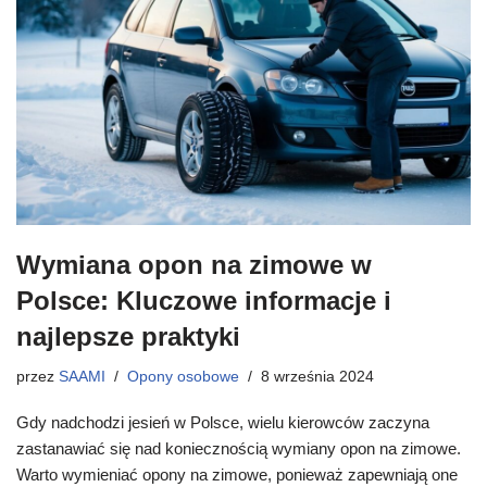
Wymiana opon na zimowe w
Polsce: Kluczowe informacje i
najlepsze praktyki
przez
SAAMI
Opony osobowe
8 września 2024
Gdy nadchodzi jesień w Polsce, wielu kierowców zaczyna
zastanawiać się nad koniecznością wymiany opon na zimowe.
Warto wymieniać opony na zimowe, ponieważ zapewniają one