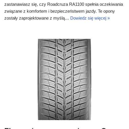
zastanawiasz się, czy Roadcruza RA1100 spełnia oczekiwania
związane z komfortem i bezpieczeństwem jazdy. Te opony
zostały zaprojektowane z myślą…
Dowiedz się więcej »