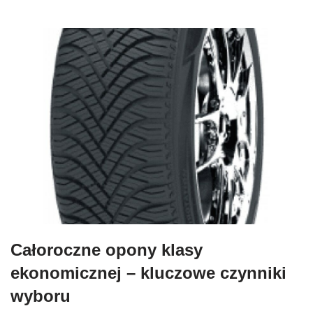
Całoroczne opony klasy
ekonomicznej – kluczowe czynniki
wyboru