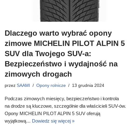
Dlaczego warto wybrać opony
zimowe MICHELIN PILOT ALPIN 5
SUV dla Twojego SUV-a:
Bezpieczeństwo i wydajność na
zimowych drogach
przez
SAAMI
Opony rolnicze
13 grudnia 2024
Podczas zimowych miesięcy, bezpieczeństwo i kontrola
na drodze są kluczowe, szczególnie dla właścicieli SUV-ów.
Opony MICHELIN PILOT ALPIN 5 SUV oferują
wyjątkową…
Dowiedz się więcej »