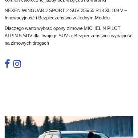
NEXEN WINGUARD SPORT 2 SUV 255/55 R18 XL 109 V –
Innowacyjność i Bezpieczeństwo w Jednym Modelu
Dlaczego warto wybrać opony zimowe MICHELIN PILOT
ALPIN 5 SUV dla Twojego SUV-a: Bezpieczeństwo i wydajność
na zimowych drogach