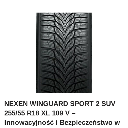
NEXEN WINGUARD SPORT 2 SUV
255/55 R18 XL 109 V –
Innowacyjność i Bezpieczeństwo w