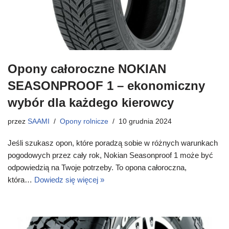
Opony całoroczne NOKIAN
SEASONPROOF 1 – ekonomiczny
wybór dla każdego kierowcy
przez
SAAMI
Opony rolnicze
10 grudnia 2024
Jeśli szukasz opon, które poradzą sobie w różnych warunkach
pogodowych przez cały rok, Nokian Seasonproof 1 może być
odpowiedzią na Twoje potrzeby. To opona całoroczna,
która…
Dowiedz się więcej »