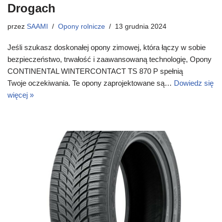
Drogach
przez
SAAMI
Opony rolnicze
13 grudnia 2024
Jeśli szukasz doskonałej opony zimowej, która łączy w sobie
bezpieczeństwo, trwałość i zaawansowaną technologię, Opony
CONTINENTAL WINTERCONTACT TS 870 P spełnią
Twoje oczekiwania. Te opony zaprojektowane są…
Dowiedz się
więcej »