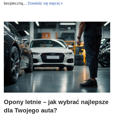
bezpieczną…
Dowiedz się więcej »
Opony letnie – jak wybrać najlepsze
dla Twojego auta?