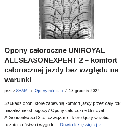
Opony całoroczne UNIROYAL
ALLSEASONEXPERT 2 – komfort
całorocznej jazdy bez względu na
warunki
przez
SAAMI
Opony rolnicze
13 grudnia 2024
Szukasz opon, które zapewnią komfort jazdy przez cały rok,
niezależnie od pogody? Opony całoroczne Uniroyal
AllSeasonExpert 2 to rozwiązanie, które łączy w sobie
bezpieczeństwo i wygodę…
Dowiedz się więcej »