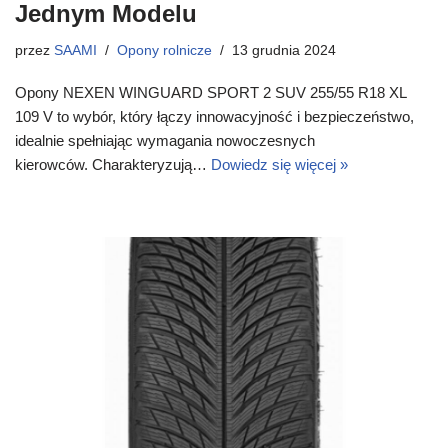
Jednym Modelu
przez
SAAMI
Opony rolnicze
13 grudnia 2024
Opony NEXEN WINGUARD SPORT 2 SUV 255/55 R18 XL
109 V to wybór, który łączy innowacyjność i bezpieczeństwo,
idealnie spełniając wymagania nowoczesnych
kierowców. Charakteryzują…
Dowiedz się więcej »