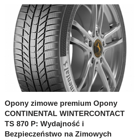
Opony zimowe premium Opony
CONTINENTAL WINTERCONTACT
TS 870 P: Wydajność i
Bezpieczeństwo na Zimowych