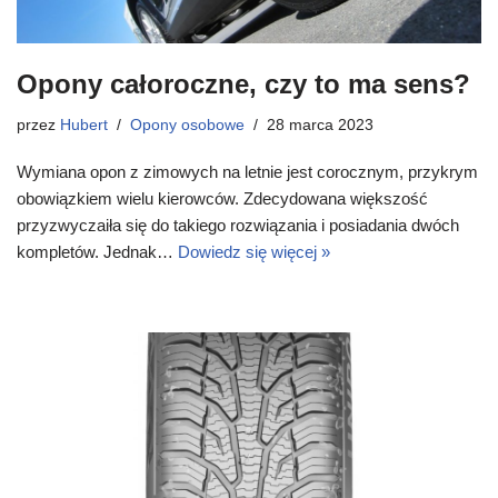
Opony całoroczne, czy to ma sens?
przez
Hubert
Opony osobowe
28 marca 2023
Wymiana opon z zimowych na letnie jest corocznym, przykrym
obowiązkiem wielu kierowców. Zdecydowana większość
przyzwyczaiła się do takiego rozwiązania i posiadania dwóch
kompletów. Jednak…
Dowiedz się więcej »