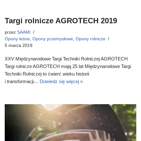
Targi rolnicze AGROTECH 2019
przez
SAAMI
Opony leśne
,
Opony przemysłowe
,
Opony rolnicze
5 marca 2019
XXV Międzynarodowe Targi Techniki Rolniczej AGROTECH
Targi rolnicze AGROTECH mają 25 lat Międzynarodowe Targi
Techniki Rolniczej to ćwierć wieku historii
i transformacji…
Dowiedz się więcej »