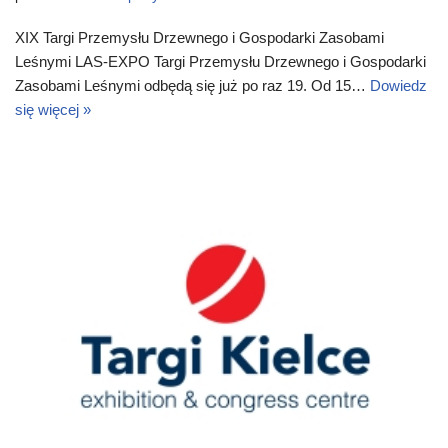
XIX Targi Przemysłu Drzewnego i Gospodarki Zasobami
Leśnymi LAS-EXPO Targi Przemysłu Drzewnego i Gospodarki
Zasobami Leśnymi odbędą się już po raz 19. Od 15…
Dowiedz
się więcej »