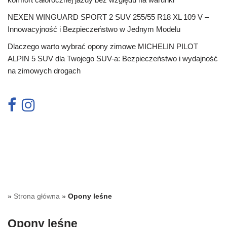
NEXEN WINGUARD SPORT 2 SUV 255/55 R18 XL 109 V –
Innowacyjność i Bezpieczeństwo w Jednym Modelu
Dlaczego warto wybrać opony zimowe MICHELIN PILOT
ALPIN 5 SUV dla Twojego SUV-a: Bezpieczeństwo i wydajność
na zimowych drogach
»
Strona główna
»
Opony leśne
Opony leśne