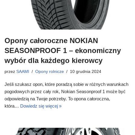
Opony całoroczne NOKIAN
SEASONPROOF 1 – ekonomiczny
wybór dla każdego kierowcy
przez
SAAMI
Opony rolnicze
10 grudnia 2024
Jeśli szukasz opon, które poradzą sobie w różnych warunkach
pogodowych przez cały rok, Nokian Seasonproof 1 może być
odpowiedzią na Twoje potrzeby. To opona całoroczna,
która…
Dowiedz się więcej »