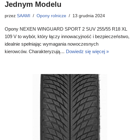
Jednym Modelu
przez
SAAMI
Opony rolnicze
13 grudnia 2024
Opony NEXEN WINGUARD SPORT 2 SUV 255/55 R18 XL
109 V to wybór, który łączy innowacyjność i bezpieczeństwo,
idealnie spełniając wymagania nowoczesnych
kierowców. Charakteryzują…
Dowiedz się więcej »