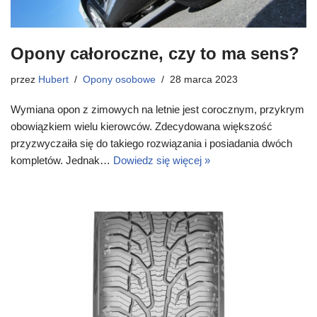
Opony całoroczne, czy to ma sens?
przez
Hubert
Opony osobowe
28 marca 2023
Wymiana opon z zimowych na letnie jest corocznym, przykrym
obowiązkiem wielu kierowców. Zdecydowana większość
przyzwyczaiła się do takiego rozwiązania i posiadania dwóch
kompletów. Jednak…
Dowiedz się więcej »