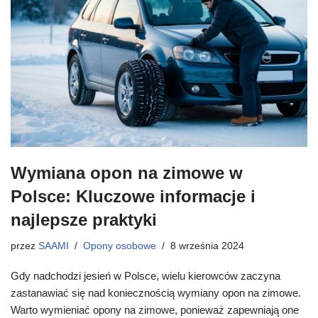
Wymiana opon na zimowe w
Polsce: Kluczowe informacje i
najlepsze praktyki
przez
SAAMI
Opony osobowe
8 września 2024
Gdy nadchodzi jesień w Polsce, wielu kierowców zaczyna
zastanawiać się nad koniecznością wymiany opon na zimowe.
Warto wymieniać opony na zimowe, ponieważ zapewniają one