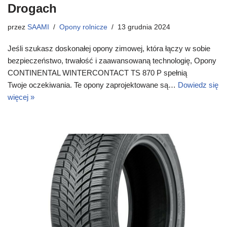
Drogach
przez
SAAMI
Opony rolnicze
13 grudnia 2024
Jeśli szukasz doskonałej opony zimowej, która łączy w sobie
bezpieczeństwo, trwałość i zaawansowaną technologię, Opony
CONTINENTAL WINTERCONTACT TS 870 P spełnią
Twoje oczekiwania. Te opony zaprojektowane są…
Dowiedz się
więcej »