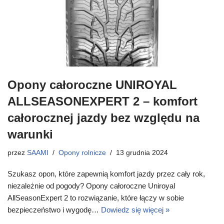
Opony całoroczne UNIROYAL
ALLSEASONEXPERT 2 – komfort
całorocznej jazdy bez względu na
warunki
przez
SAAMI
Opony rolnicze
13 grudnia 2024
Szukasz opon, które zapewnią komfort jazdy przez cały rok,
niezależnie od pogody? Opony całoroczne Uniroyal
AllSeasonExpert 2 to rozwiązanie, które łączy w sobie
bezpieczeństwo i wygodę…
Dowiedz się więcej »