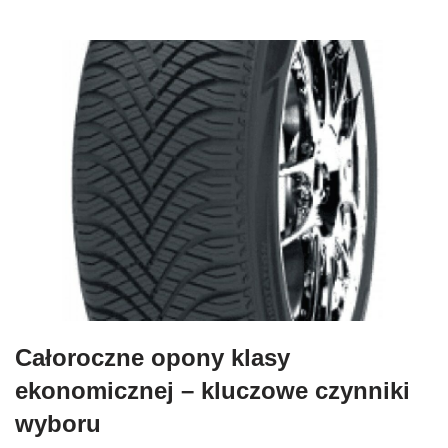
Całoroczne opony klasy
ekonomicznej – kluczowe czynniki
wyboru