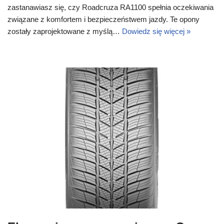
zastanawiasz się, czy Roadcruza RA1100 spełnia oczekiwania
związane z komfortem i bezpieczeństwem jazdy. Te opony
zostały zaprojektowane z myślą…
Dowiedz się więcej »