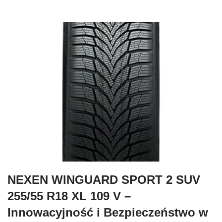
NEXEN WINGUARD SPORT 2 SUV
255/55 R18 XL 109 V –
Innowacyjność i Bezpieczeństwo w