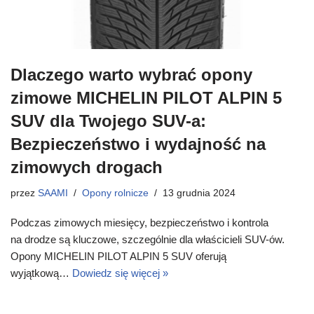
Dlaczego warto wybrać opony
zimowe MICHELIN PILOT ALPIN 5
SUV dla Twojego SUV-a:
Bezpieczeństwo i wydajność na
zimowych drogach
przez
SAAMI
Opony rolnicze
13 grudnia 2024
Podczas zimowych miesięcy, bezpieczeństwo i kontrola
na drodze są kluczowe, szczególnie dla właścicieli SUV-ów.
Opony MICHELIN PILOT ALPIN 5 SUV oferują
wyjątkową…
Dowiedz się więcej »