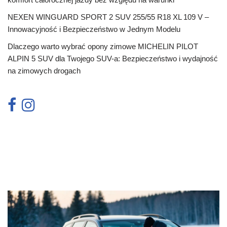
NEXEN WINGUARD SPORT 2 SUV 255/55 R18 XL 109 V –
Innowacyjność i Bezpieczeństwo w Jednym Modelu
Dlaczego warto wybrać opony zimowe MICHELIN PILOT
ALPIN 5 SUV dla Twojego SUV-a: Bezpieczeństwo i wydajność
na zimowych drogach