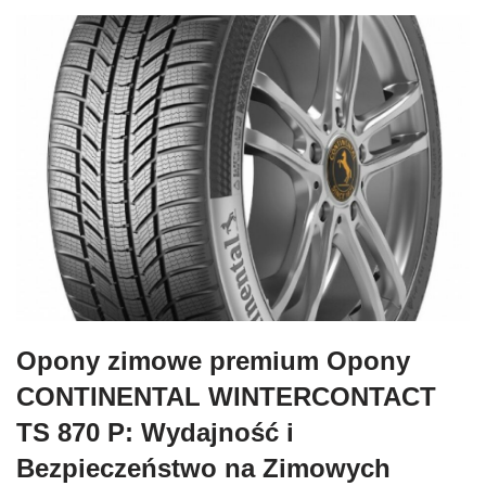
Opony zimowe premium Opony
CONTINENTAL WINTERCONTACT
TS 870 P: Wydajność i
Bezpieczeństwo na Zimowych