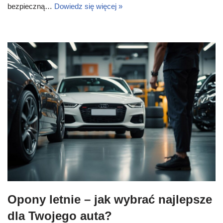
bezpieczną…
Dowiedz się więcej »
Opony letnie – jak wybrać najlepsze
dla Twojego auta?