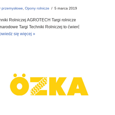
 przemysłowe
,
Opony rolnicze
5 marca 2019
niki Rolniczej AGROTECH Targi rolnicze
rodowe Targi Techniki Rolniczej to ćwierć
owiedz się więcej »