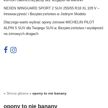
NEXEN WINGUARD SPORT 2 SUV 255/55 R18 XL 109 V –
Innowacyjność i Bezpieczeństwo w Jednym Modelu
Dlaczego warto wybrać opony zimowe MICHELIN PILOT
ALPIN 5 SUV dla Twojego SUV-a: Bezpieczeństwo i wydajność
na zimowych drogach
»
Strona główna
»
opony to nie banany
opony to nie banany